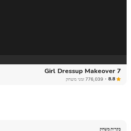
Girl Dressup Makeover 7
8.8
776,039 זמני משחק
בקרות משחק