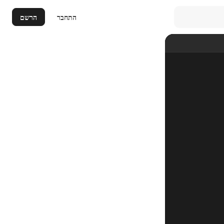
התחבר
הרשם