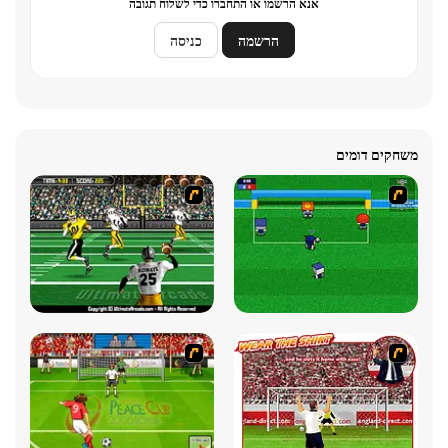
אנא הרשמו או התחברו כדי לשלוח תגובה
הרשמה
כניסה
משחקים דומים