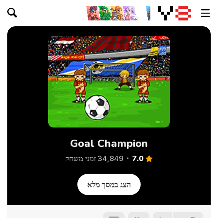
Goal Champion
7.0
34,849 זמני משחק
הצג במסך מלא