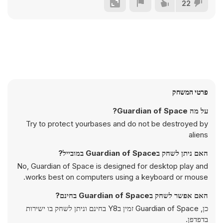
22
פרטי המשחק
על מה Guardian of Space?
Try to protect yourbases and do not be destroyed by
aliens
האם ניתן לשחק בGuardian of Space במובייל?
No, Guardian of Space is designed for desktop play and
works best on computers using a keyboard or mouse.
האם אפשר לשחק בGuardian of Space בחינם?
כן, Guardian of Space זמין בY8 בחינם וניתן לשחק בו ישירות
בדפדפן.