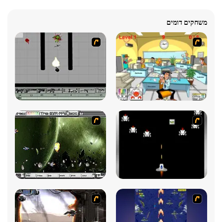
משחקים דומים