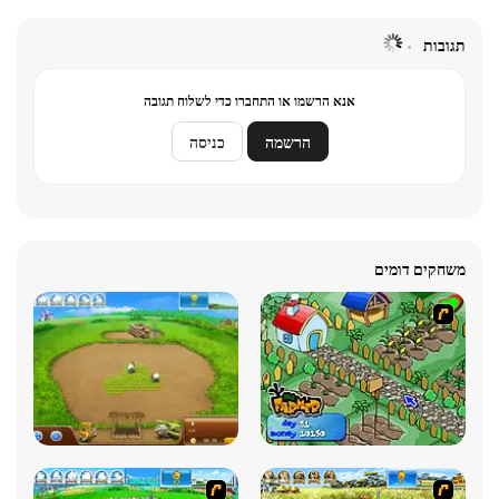
תגובות
אנא הרשמו או התחברו כדי לשלוח תגובה
הרשמה
כניסה
משחקים דומים