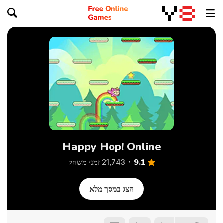
Happy Hop! Online
9.1
21,743 זמני משחק
הצג במסך מלא