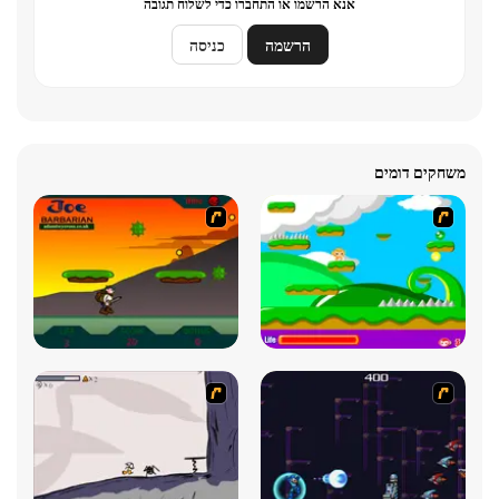
אנא הרשמו או התחברו כדי לשלוח תגובה
הרשמה
כניסה
משחקים דומים