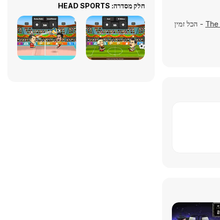
חלק מסדרה: HEAD SPORTS
The
- הכל זמין