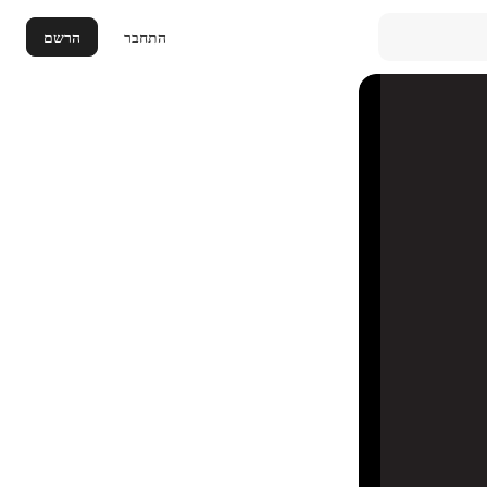
התחבר
הרשם