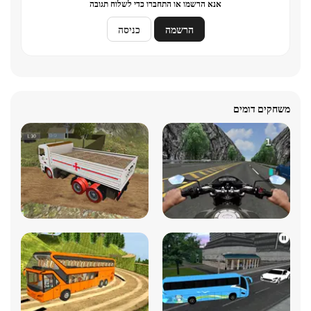
אנא הרשמו או התחברו כדי לשלוח תגובה
הרשמה
כניסה
משחקים דומים