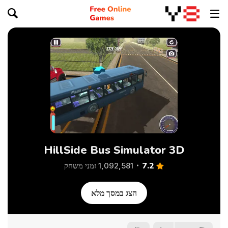
HillSide Bus Simulator 3D
7.2
1,092,581 זמני משחק
הצג במסך מלא