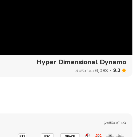
Hyper Dimensional Dynamo
9.3
6,083 זמני משחק
בקרות משחק