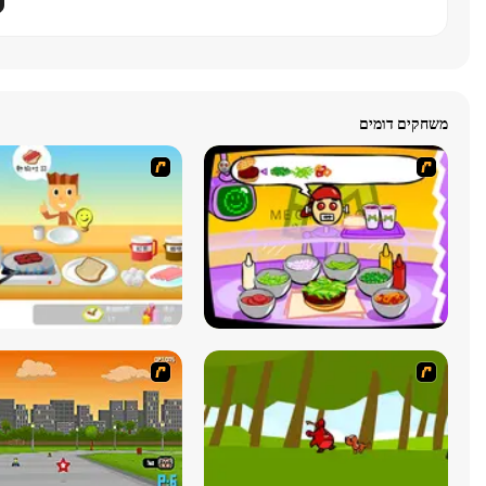
משחקים דומים