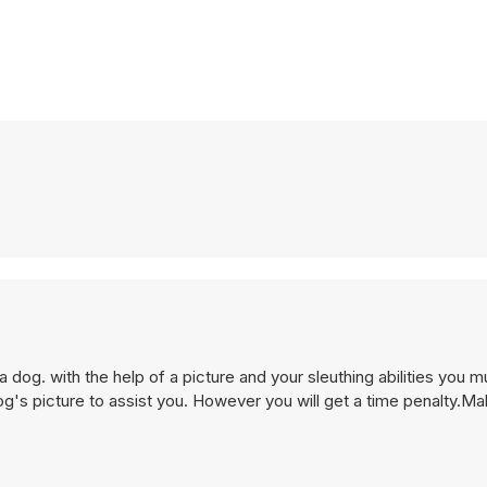
a dog. with the help of a picture and your sleuthing abilities you mu
g's picture to assist you. However you will get a time penalty.Ma