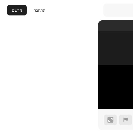
התחבר
הרשם