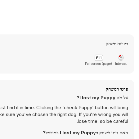
בקרות משחק
Fullscreen (page)
Interact
פרטי המשחק
על מה I lost my Puppy?
st find it in time. Clicking the 'check Puppy' button will bring
ke sure you've chosen the right dog. If you're wrong you will
lose time, so be careful.
האם ניתן לשחק בI lost my Puppy במובייל?