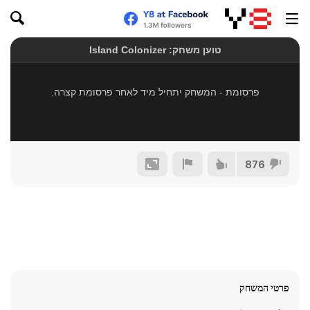
876
פרטי המשחק