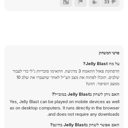
33
פרטי המשחק
על מה Jelly Blast?
הרפתקת פאזל התאמה 3 מרגיעה. התאימו סוכריות ג'לי כדי לעבור
שלבים. תוכלו לפתוח את מצב הצ'יל לאחר שתעברו את שלב 10
ממצב הסיפור. תהנו!
האם ניתן לשחק בJelly Blast במובייל?
Yes, Jelly Blast can be played on mobile devices as well
as on desktop computers. It runs directly in the browser
and does not require any downloads.
האם אפשר לשחק בJelly Blast בחינם?