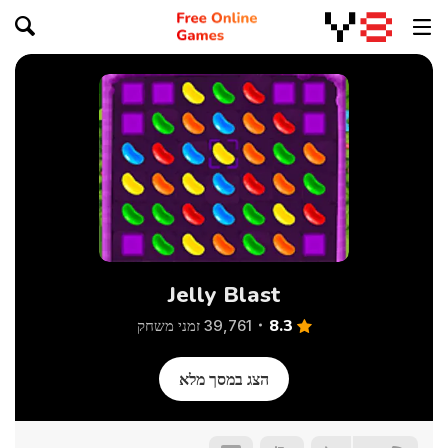
Jelly Blast
8.3
39,761 זמני משחק
הצג במסך מלא