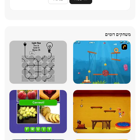
משחקים דומים