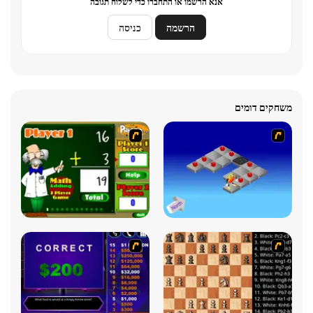
אנא הרשמו או התחברו כדי לשלוח תגובה
הרשמה
כניסה
משחקים דומים