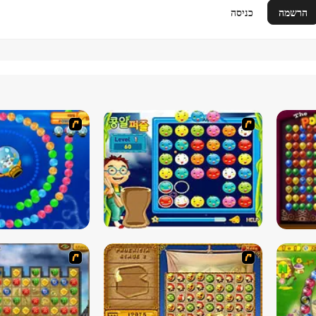
הרשמה
כניסה