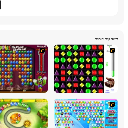
משחקים דומים