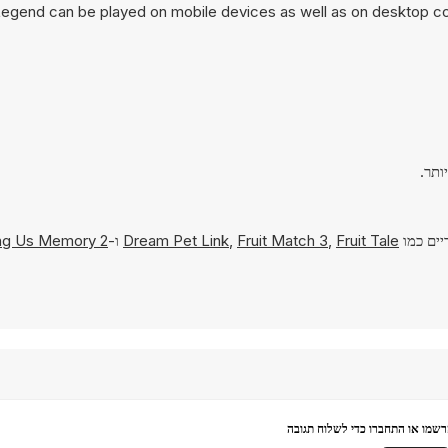
egend can be played on mobile devices as well as on desktop comp
יים כמו
Fruit Tale
,
Fruit Match 3
,
Dream Pet Link
ו-
g Us Memory 2
שמו או התחברו כדי לשלוח תגובה