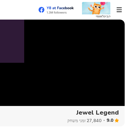
Jewel Legend
9.0
27,840 זמני משחק