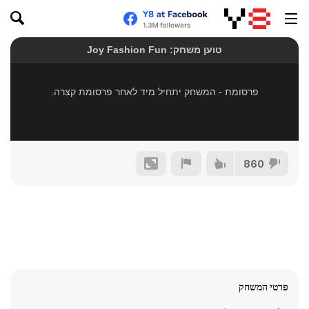
860
פרטי המשחק