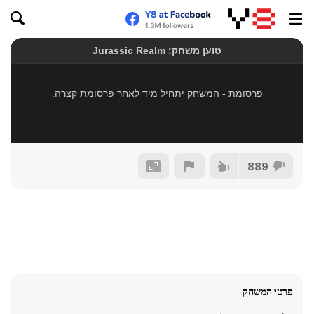
889
פרטי המשחק