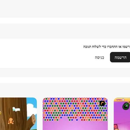
שמו או התחברו כדי לשלוח תגובה
הרשמה
כניסה