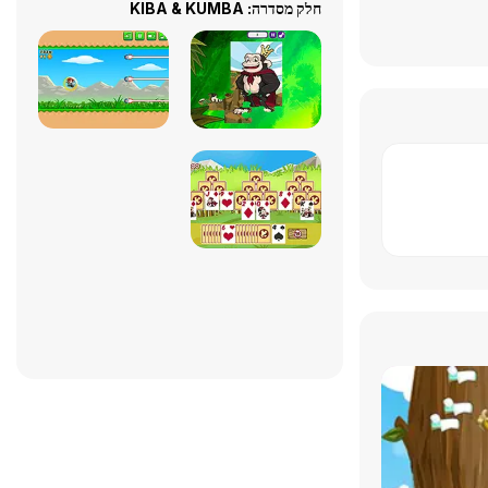
חלק מסדרה: KIBA & KUMBA