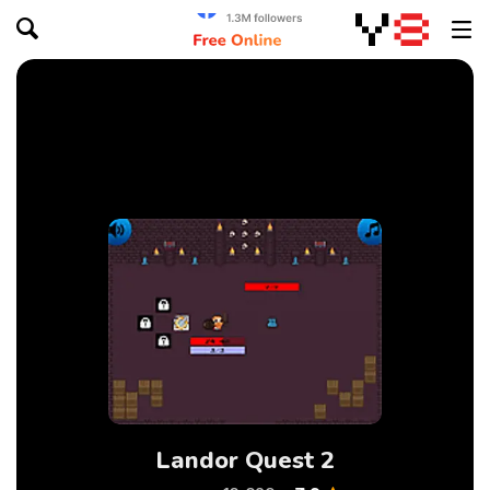
Landor Quest 2