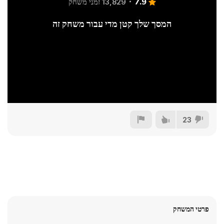
7.9
13,829 זמני משחק
המסך שלך קטן מדי עבור משחק זה
23
פרטי המשחק