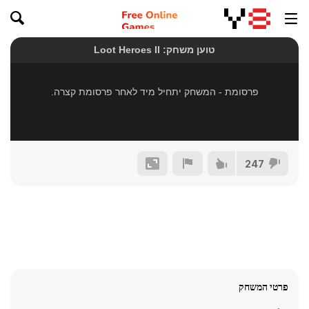
247
פרטי המשחק