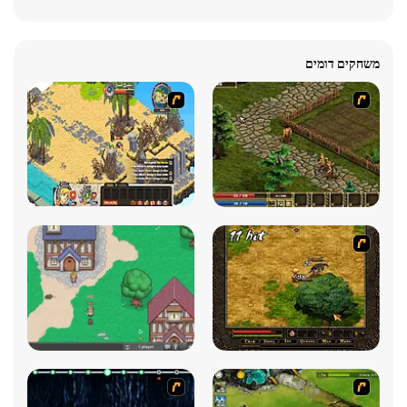
משחקים דומים