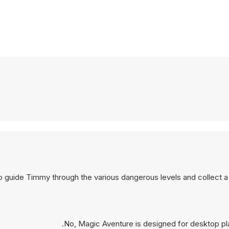
o guide Timmy through the various dangerous levels and collect 
No, Magic Aventure is designed for desktop p