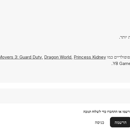
ופולריים כמו
Princess Kidney
,
Dragon World
,
overs 3: Guard Duty
שמו או התחברו כדי לשלוח תגובה
הרשמה
כניסה