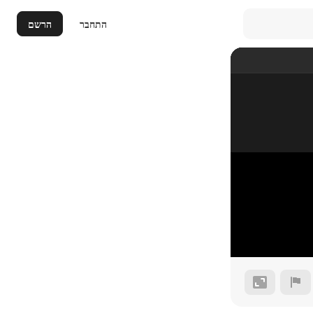
התחבר
הרשם