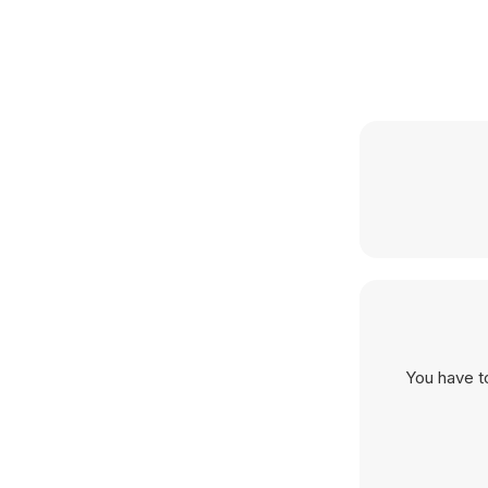
You have t