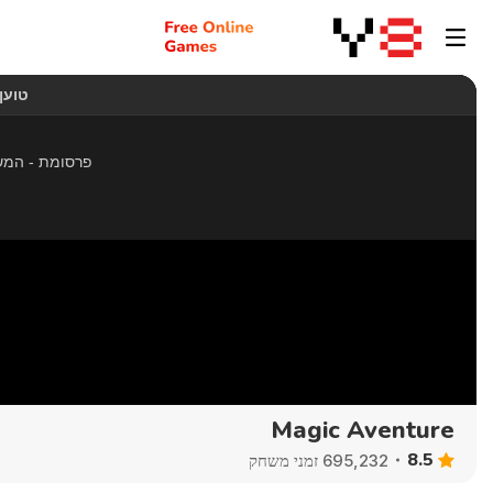
Magic Aventure
8.5
695,232 זמני משחק