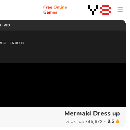
Mermaid Dress up
8.5
745,672 זמני משחק