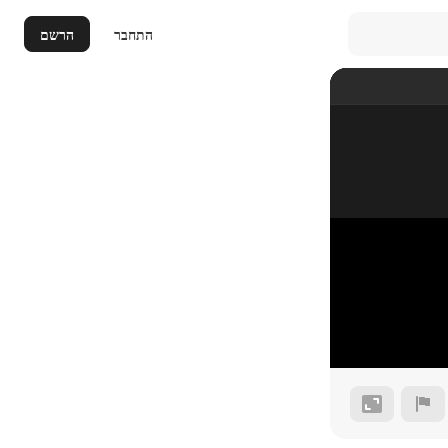
התחבר
הרשם