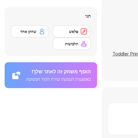
תגי
פלאש
שחקן אחד
תלבושות
Toddler Pri
הוסף משחק זה לאתר שלך!
באמצעות הטמעת שורת הקוד הפשוטה