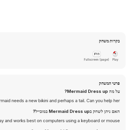
בקרות משחק
Fullscreen (page)
Play
פרטי המשחק
על מה Mermaid Dress up?
maid needs a new bikini and perhaps a tail. Can you help her?
האם ניתן לשחק בMermaid Dress up במובייל?
ay and works best on computers using a keyboard or mouse.