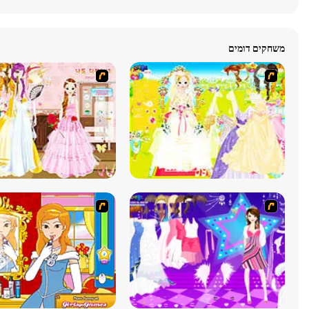
משחקים דומים