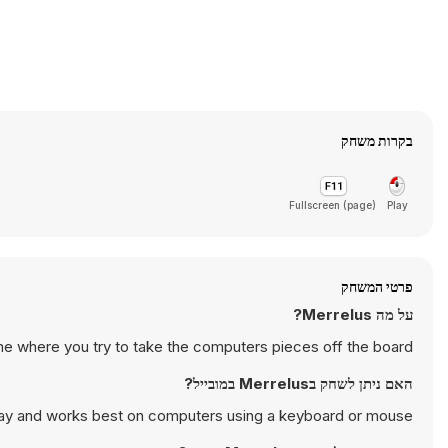
בקרות משחק
Fullscreen (page)
Play
פרטי המשחק
על מה Merrelus?
e where you try to take the computers pieces off the board.
האם ניתן לשחק בMerrelus במובייל?
lay and works best on computers using a keyboard or mouse.