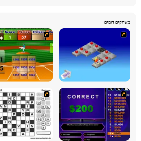
משחקים דומים