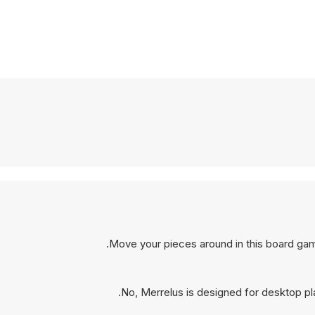
Move your pieces around in this board gam
No, Merrelus is designed for desktop p