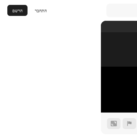
התחבר
הרשם