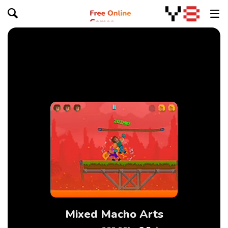
Mixed Macho Arts