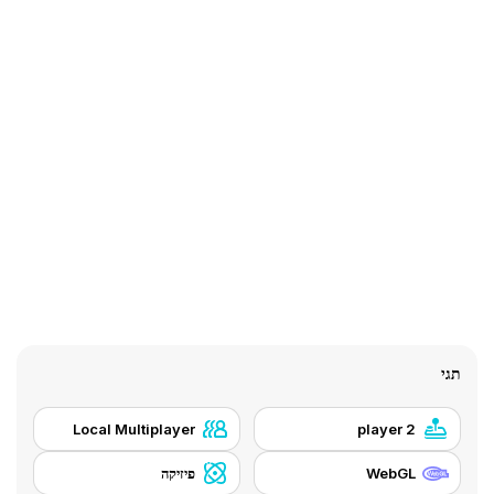
תגי
Local Multiplayer
2 player
WebGL
פיזיקה