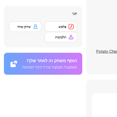
תגי
פלאש
שחקן אחד
תלבושות
Potato Chi
הוסף משחק זה לאתר שלך!
באמצעות הטמעת שורת הקוד הפשוטה