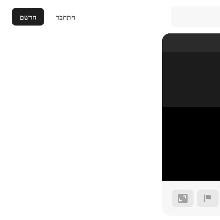
התחבר
הרשם