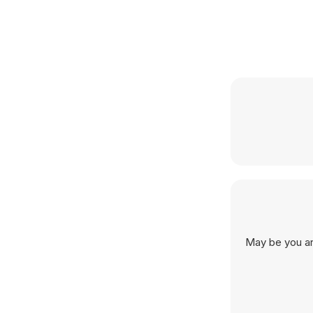
May be you are