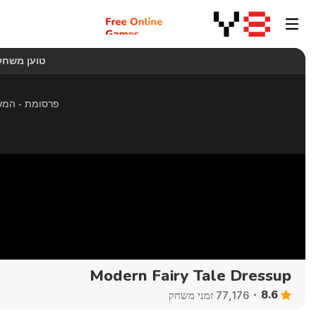
Modern Fairy Tale Dressup
8.6
77,176 זמני משחק