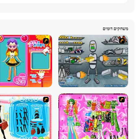
משחקים דומים