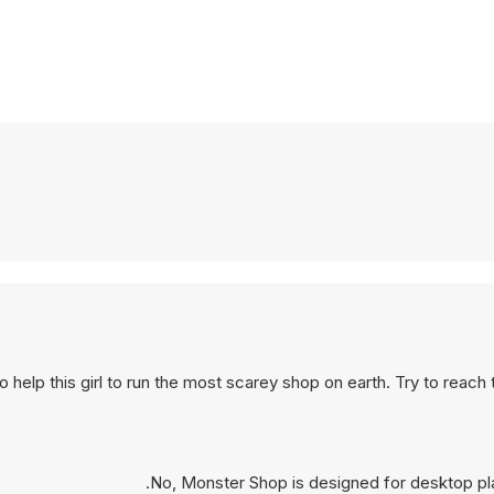
o help this girl to run the most scarey shop on earth. Try to reach 
No, Monster Shop is designed for desktop pl