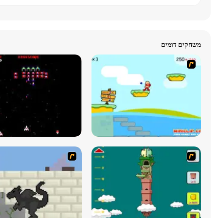
משחקים דומים