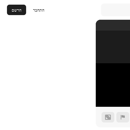
התחבר
הרשם