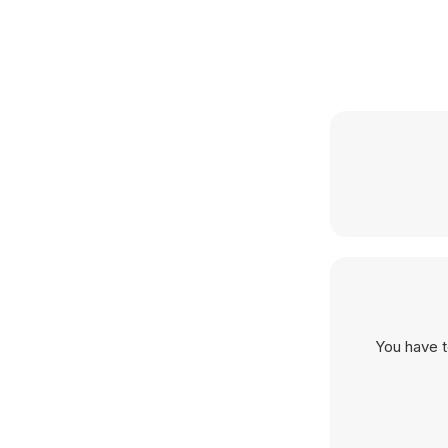
You have t