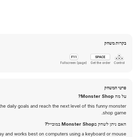
בקרות משחק
Fullscreen (page)
Get the order
Control
פרטי המשחק
על מה Monster Shop?
the daily goals and reach the next level of this funny monster
shop game.
האם ניתן לשחק בMonster Shop במובייל?
ay and works best on computers using a keyboard or mouse.