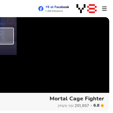
Mortal Cage Fighter
6.8
251,957 זמני משחק