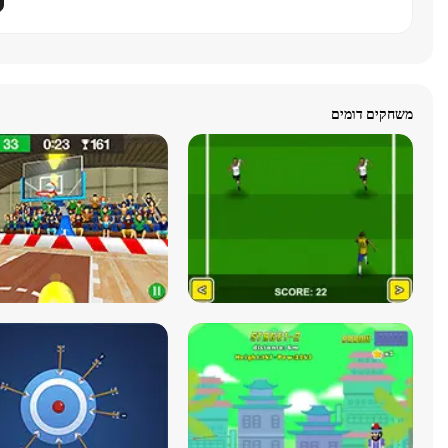
משחקים דומים