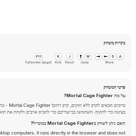
בקרות משחק
Fullscreen (page)
Kick
Punch
Jump
Move
פרטי המשחק
על מה Mortal Cage Fighter?
ברוכים ה
בעיטה כדי לתקוף. השתמשו בכישוריכם כדי להביס אויבים ולקחת את תו
האם ניתן לשחק בMortal Cage Fighter במובייל?
ktop computers. It runs directly in the browser and does not