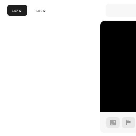
התחבר
הרשם