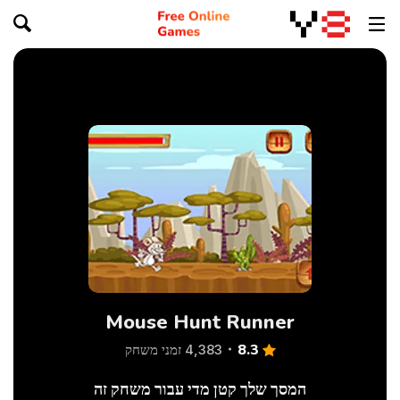
Mouse Hunt Runner
8.3
4,383 זמני משחק
המסך שלך קטן מדי עבור משחק זה