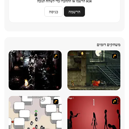
אנא הרשמו או התחברו כדי לשלוח תגובה
הרשמה
כניסה
משחקים דומים