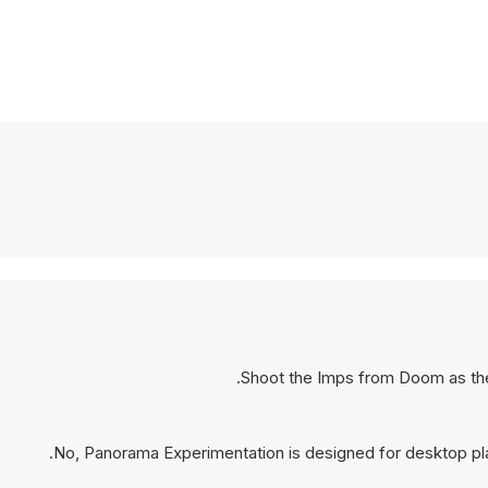
Shoot the Imps from Doom as the
No, Panorama Experimentation is designed for desktop pl