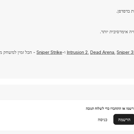
Sniper 
,
Dead Arena
,
Intrusion 2
ו-
Sniper Strike
שמו או התחברו כדי לשלוח תגובה
הרשמה
כניסה