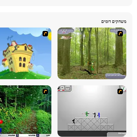
משחקים דומים