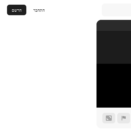
התחבר
הרשם