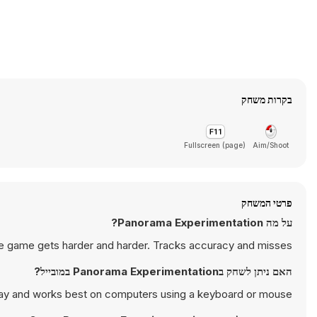
בקרות משחק
Fullscreen (page)
Aim/Shoot
פרטי המשחק
על מה Panorama Experimentation?
 game gets harder and harder. Tracks accuracy and misses.
האם ניתן לשחק בPanorama Experimentation במובייל?
ay and works best on computers using a keyboard or mouse.