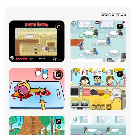
משחקים דומים