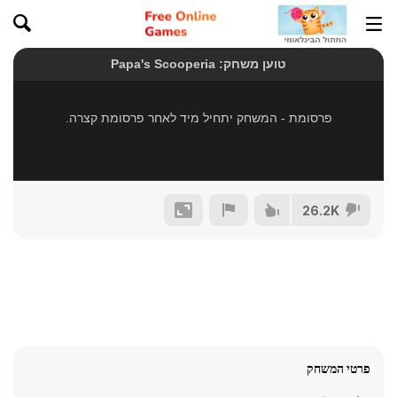
26.2K
פרטי המשחק