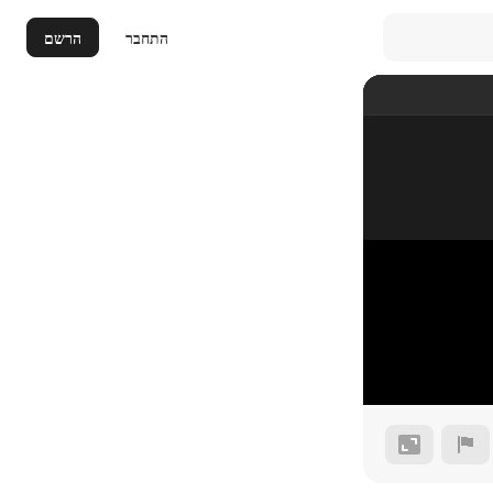
התחבר
הרשם