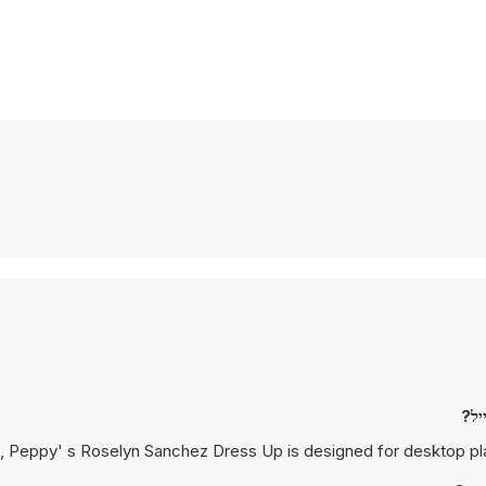
, Peppy' s Roselyn Sanchez Dress Up is designed for desktop pl