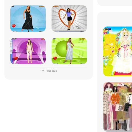
הצג עוד