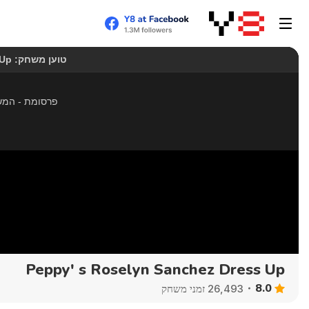
Peppy' s Roselyn Sanchez Dress Up
8.0
26,493 זמני משחק