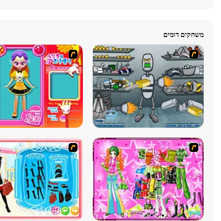
משחקים דומים