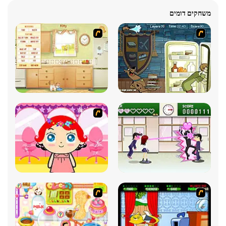
משחקים דומים