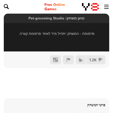
1.2K
פרטי המשחק