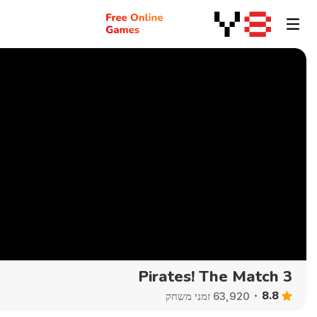
Pirates! The Match 3
8.8
63,920 זמני משחק