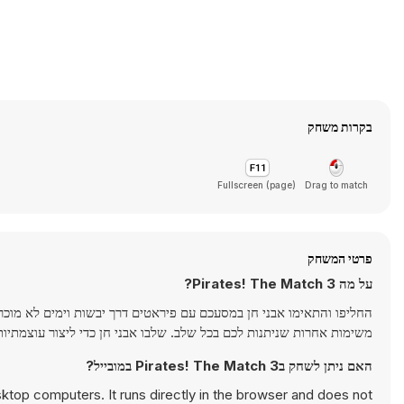
בקרות משחק
Fullscreen (page)
Drag to match
פרטי המשחק
על מה Pirates! The Match 3?
משימות אחרות שניתנות לכם בכל שלב. שלבו אבני חן כדי ליצור עוצמתיות
האם ניתן לשחק בPirates! The Match 3 במובייל?
ktop computers. It runs directly in the browser and does not