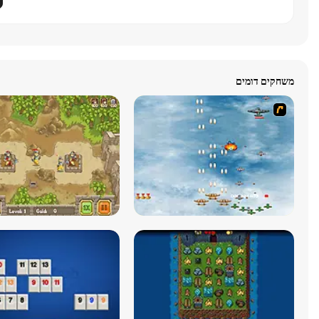
משחקים דומים