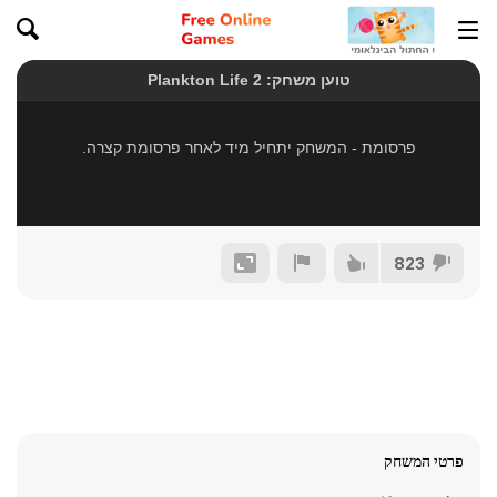
823
פרטי המשחק