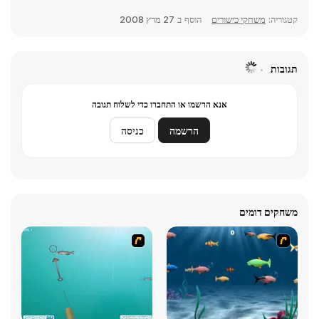
קטגוריה:
משחקי כישורים
הוסף ב
27 מרץ 2008
תגובות
אנא הרשמו או התחברו כדי לשלוח תגובה
הרשמה
כניסה
משחקים דומים