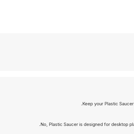
Keep your Plastic Saucer 
No, Plastic Saucer is designed for desktop 