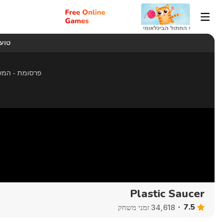
Plastic Saucer
7.5
34,618 זמני משחק