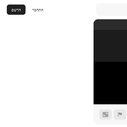
התחבר
הרשם