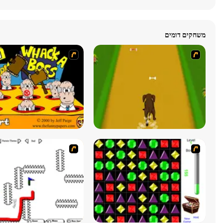
משחקים דומים