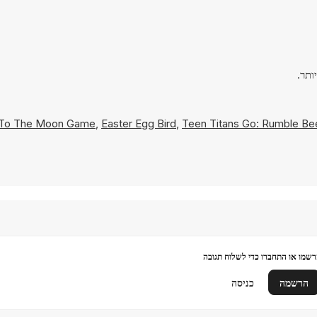
g To The Moon Game
,
Easter Egg Bird
,
Teen Titans Go: Rumble Be
שמו או התחברו כדי לשלוח תגובה
הרשמה
כניסה