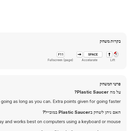
בקרות משחק
Fullscreen (page)
Accelarate
Lift
פרטי המשחק
על מה Plastic Saucer?
going as long as you can. Extra points given for going faster.
האם ניתן לשחק בPlastic Saucer במובייל?
play and works best on computers using a keyboard or mouse.