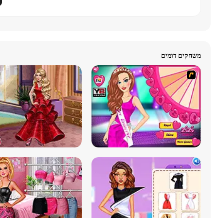
משחקים דומים