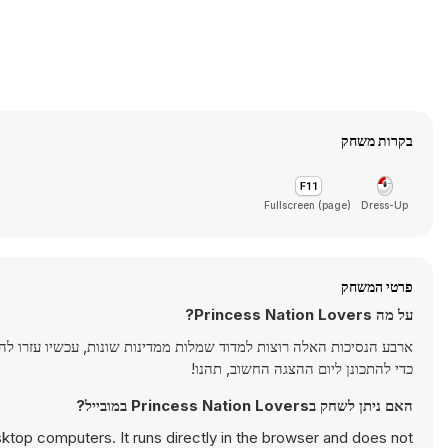
בקרות משחק
Fullscreen (page)
Dress-Up
פרטי המשחק
על מה Princess Nation Lovers?
ארבע הנסיכות האלה רוצות למדוד שמלות ממדינות שונות, עכשיו עזרו להן 
כדי להתכונן ליום ההצגה החשוב, תהנו!
האם ניתן לשחק בPrincess Nation Lovers במובייל?
ktop computers. It runs directly in the browser and does not