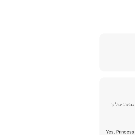
כמיטב יכולתן
Yes, Princess