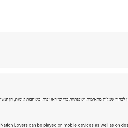
לבחור שמלות מתאימות ואופנתיות כדי שייראו יפות. כאוהבות אומות, הן יעשו 
 Nation Lovers can be played on mobile devices as well as on des