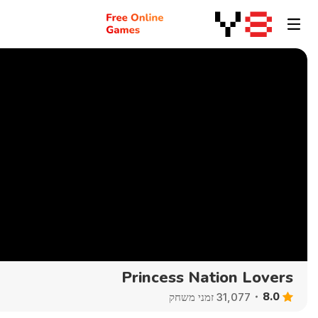
Princess Nation Lovers
8.0
31,077 זמני משחק