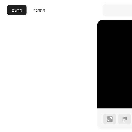
התחבר
הרשם