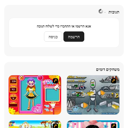
תגובות
אנא הרשמו או התחברו כדי לשלוח תגובה
הרשמה
כניסה
משחקים דומים