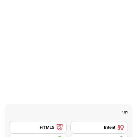
תגי
HTML5
Bitent