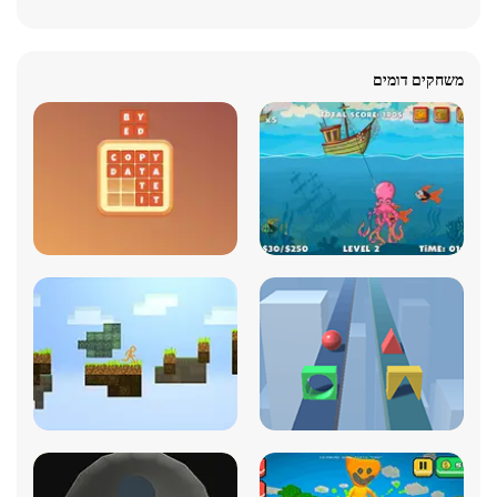
משחקים דומים