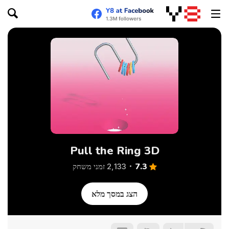
Pull the Ring 3D
7.3
2,133 זמני משחק
הצג במסך מלא