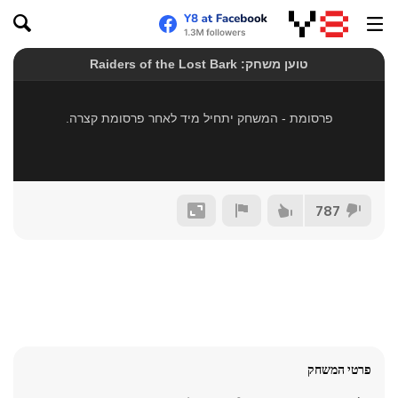
787
פרטי המשחק