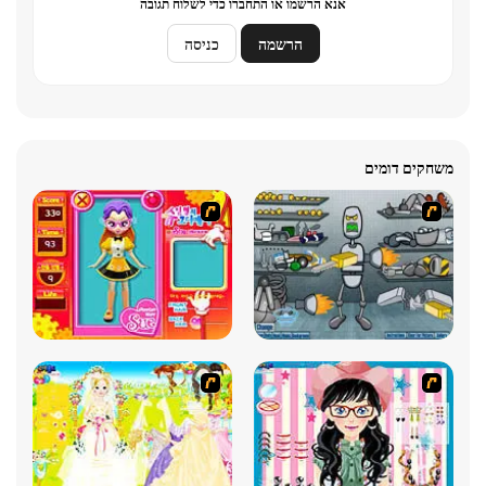
אנא הרשמו או התחברו כדי לשלוח תגובה
הרשמה
כניסה
משחקים דומים