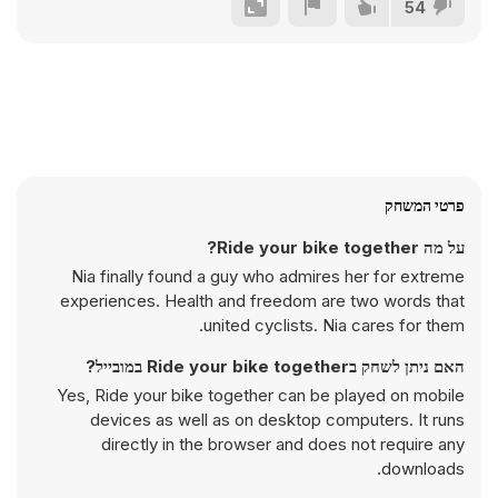
54
פרטי המשחק
על מה Ride your bike together?
Nia finally found a guy who admires her for extreme
experiences. Health and freedom are two words that
united cyclists. Nia cares for them.
האם ניתן לשחק בRide your bike together במובייל?
Yes, Ride your bike together can be played on mobile
devices as well as on desktop computers. It runs
directly in the browser and does not require any
downloads.