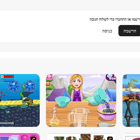
שמו או התחברו כדי לשלוח תגובה
הרשמה
כניסה