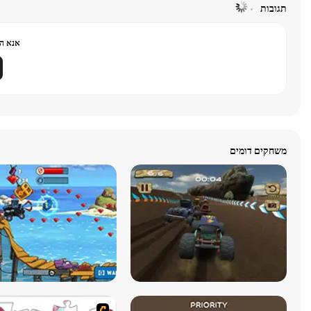
תגובות
אנא הר
משחקים דומים