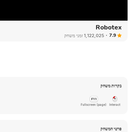
Robotex
7.9
1,122,025 זמני משחק
בקרות משחק
Fullscreen (page)
Interact
פרטי המשחק