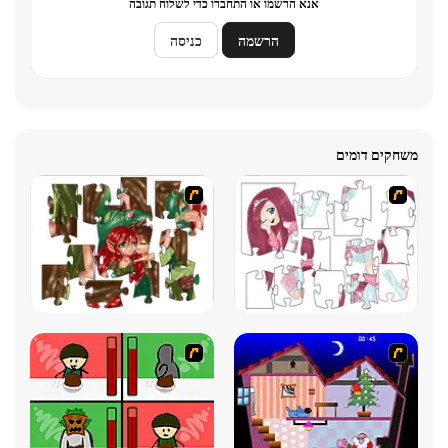
אנא הרשמו או התחברו כדי לשלוח תגובה
הרשמה
כניסה
משחקים דומים