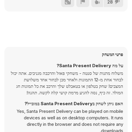
28
פרטי המשחק
על מה Santa Present Delivery?
משלוח מתנות של סנטה - משחקי פאזל והרכבה מגניבים. אתה יכול
לבחור אחת מ-12 התמונות ולאחר מכן לבחור אחד משלושת
המצבים! שחק בטלפון או בטאבלט שלך והרכב את כל תמונות חג
המולד. זה כיף, נסה להגיע מרמת קושי קלה לקשה. תהנה!
האם ניתן לשחק בSanta Present Delivery במובייל?
Yes, Santa Present Delivery can be played on mobile
devices as well as on desktop computers. It runs
directly in the browser and does not require any
downloads.