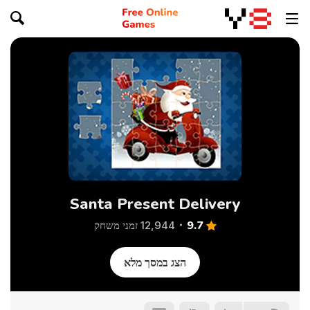
Santa Present Delivery
9.7
12,944 זמני משחק
הצג במסך מלא