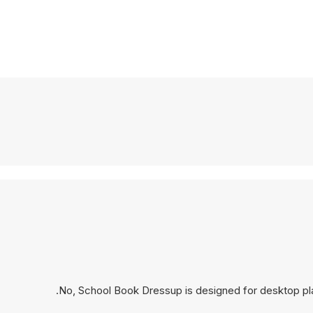
No, School Book Dressup is designed for desktop pl