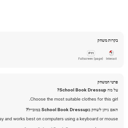
בקרות משחק
Fullscreen (page)
Interact
פרטי המשחק
על מה School Book Dressup?
Choose the most suitable clothes for this girl.
האם ניתן לשחק בSchool Book Dressup במובייל?
ay and works best on computers using a keyboard or mouse.