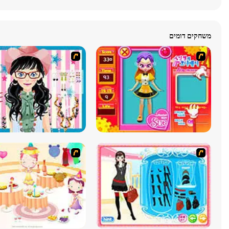
משחקים דומים