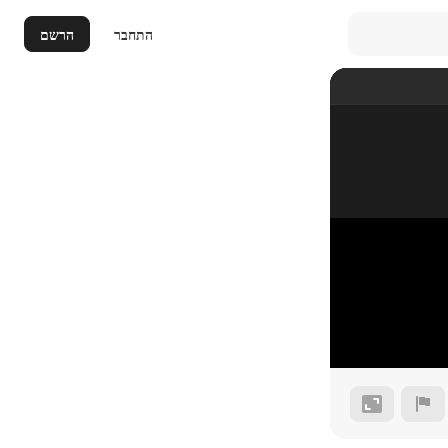
התחבר
הרשם