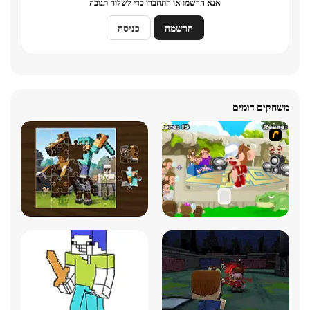
אנא הרשמו או התחברו כדי לשלוח תגובה
הרשמה
כניסה
משחקים דומים