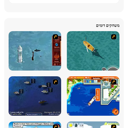
משחקים דומים