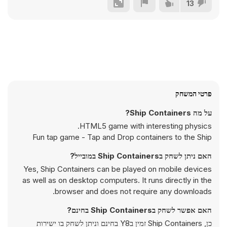
13
פרטי המשחק
על מה Ship Containers?
HTML5 game with interesting physics.
Fun tap game - Tap and Drop containers to the Ship
האם ניתן לשחק בShip Containers במובייל?
Yes, Ship Containers can be played on mobile devices
as well as on desktop computers. It runs directly in the
browser and does not require any downloads.
האם אפשר לשחק בShip Containers בחינם?
כן, Ship Containers זמין בY8 בחינם וניתן לשחק בו ישירות