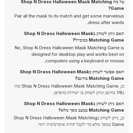
על מה Shop N Dress Halloween Mask Matching
Game?
Pair all the mask to its match and get some marvelous
dress after wards.
האם ניתן לשחק בShop N Dress Halloween Mask
Matching Game במובייל?
No, Shop N Dress Halloween Mask Matching Game is
designed for desktop play and works best on
computers using a keyboard or mouse.
האם אפשר לשחק בShop N Dress Halloween Mask
Matching Game בחינם?
כן, Shop N Dress Halloween Mask Matching Game זמין
בY8 בחינם וניתן לשחק בו ישירות בדפדפן.
האם ניתן לשחק בShop N Dress Halloween Mask
Matching Game במצב מסך מלא?
כן, ניתן לשחק בShop N Dress Halloween Mask Matching
Game במסך מלא כדי לקבל חוויה אימרסיבית יותר.