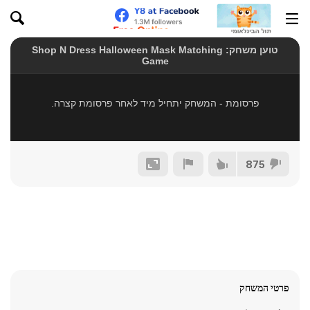
875
פרטי המשחק