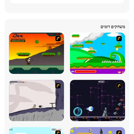
משחקים דומים