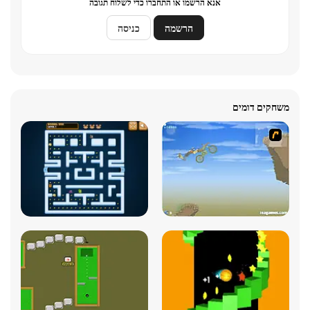
אנא הרשמו או התחברו כדי לשלוח תגובה
הרשמה
כניסה
משחקים דומים