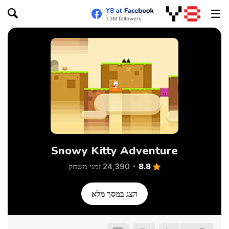
Snowy Kitty Adventure
8.8
24,390 זמני משחק
הצג במסך מלא