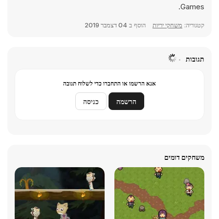
Games.
קטגוריה:
משחקי יריות
הוסף ב
04 דצמבר 2019
תגובות
אנא הרשמו או התחברו כדי לשלוח תגובה
הרשמה
כניסה
משחקים דומים