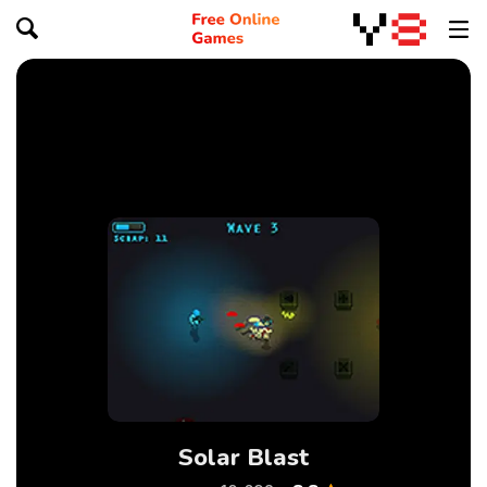
Solar Blast