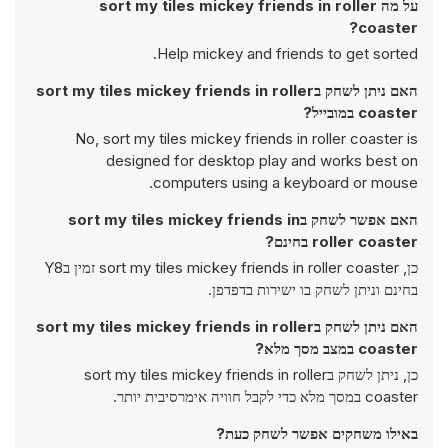
על מה sort my tiles mickey friends in roller
coaster?
Help mickey and friends to get sorted.
האם ניתן לשחק בsort my tiles mickey friends in roller
coaster במובייל?
No, sort my tiles mickey friends in roller coaster is
designed for desktop play and works best on
computers using a keyboard or mouse.
האם אפשר לשחק בsort my tiles mickey friends in
roller coaster בחינם?
כן, sort my tiles mickey friends in roller coaster זמין בY8
בחינם וניתן לשחק בו ישירות בדפדפן.
האם ניתן לשחק בsort my tiles mickey friends in roller
coaster במצב מסך מלא?
כן, ניתן לשחק בsort my tiles mickey friends in roller
coaster במסך מלא כדי לקבל חוויה אימרסיבית יותר.
באילו משחקים אפשר לשחק כעת?