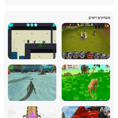
משחקים דומים