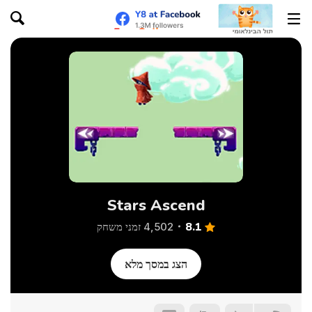
Stars Ascend
8.1
4,502 זמני משחק
הצג במסך מלא